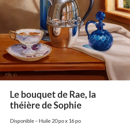
Le bouquet de Rae, la
théière de Sophie
Disponible – Huile 20 po x 16 po