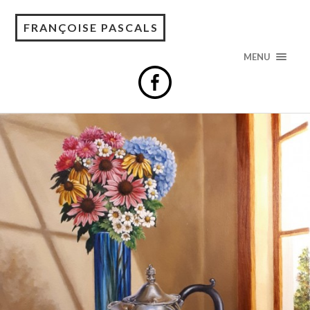
FRANÇOISE PASCALS
MENU