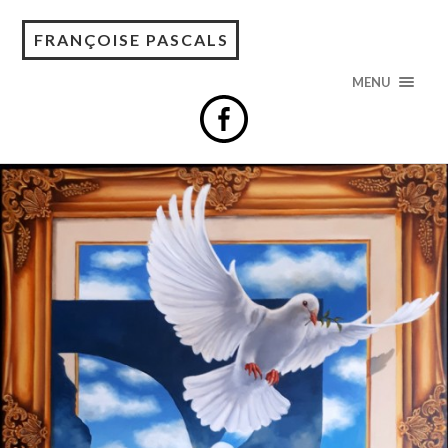
FRANÇOISE PASCALS
MENU