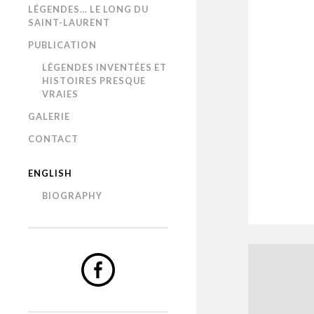
LÉGENDES… LE LONG DU
SAINT-LAURENT
PUBLICATION
LÉGENDES INVENTÉES ET
HISTOIRES PRESQUE
VRAIES
GALERIE
CONTACT
ENGLISH
BIOGRAPHY