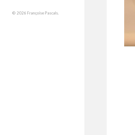
© 2026
Françoise Pascals
.