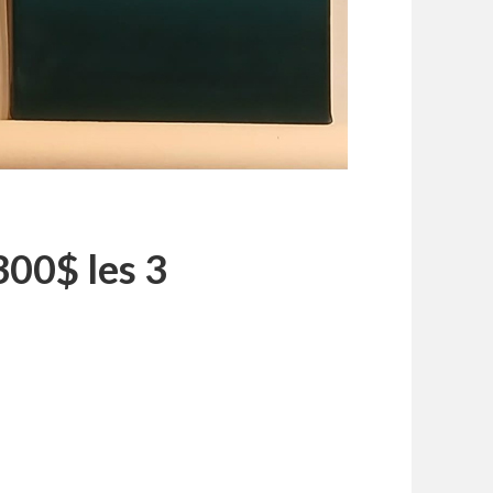
300$ les 3