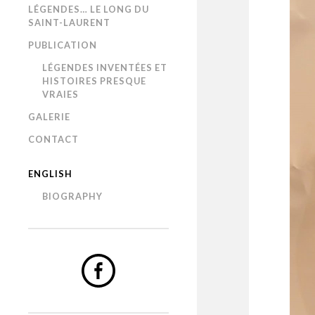
LÉGENDES… LE LONG DU
SAINT-LAURENT
PUBLICATION
LÉGENDES INVENTÉES ET
HISTOIRES PRESQUE
VRAIES
GALERIE
CONTACT
ENGLISH
BIOGRAPHY