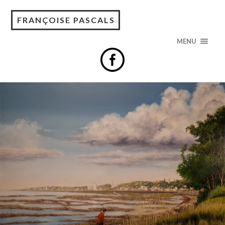
FRANÇOISE PASCALS
MENU