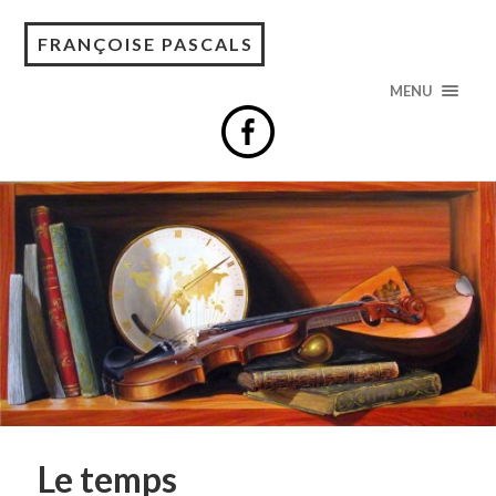
FRANÇOISE PASCALS
MENU
Le temps